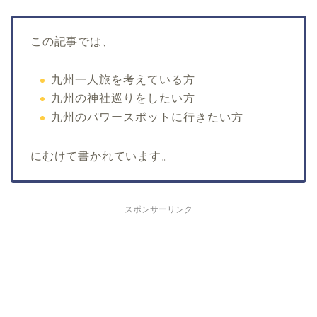
この記事では、
九州一人旅を考えている方
九州の神社巡りをしたい方
九州のパワースポットに行きたい方
にむけて書かれています。
スポンサーリンク