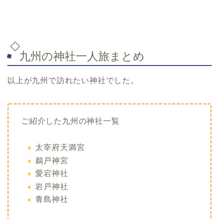
九州の神社一人旅まとめ
以上が九州で訪れたい神社でした。
ご紹介した九州の神社一覧
太宰府天満宮
鵜戸神宮
愛宕神社
岩戸神社
青島神社