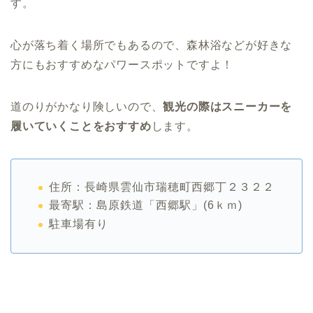
す。
心が落ち着く場所でもあるので、森林浴などが好きな
方にもおすすめなパワースポットですよ！
道のりがかなり険しいので、
観光の際はスニーカーを
履いていくことをおすすめ
します。
住所：長崎県雲仙市瑞穂町西郷丁２３２２
最寄駅：島原鉄道「西郷駅」(6ｋｍ)
駐車場有り