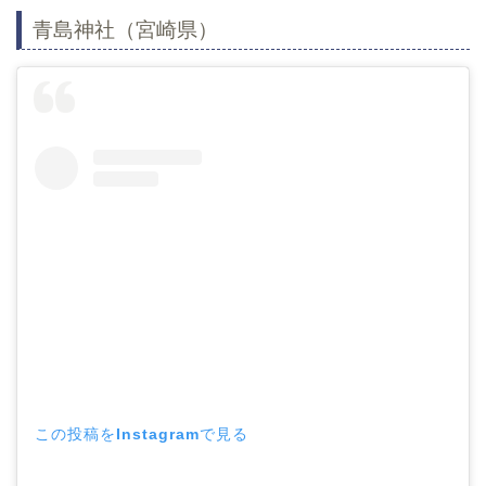
青島神社（宮崎県）
この投稿をInstagramで見る