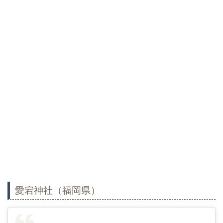
愛宕神社（福岡県）