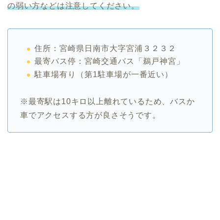
の弱い方などは注意してください。
住所：宮崎県日南市大字宮浦３２３２
最寄バス停：宮崎交通バス「鵜戸神宮」
駐車場有り（第1駐車場が一番近い）
※最寄駅は10キロ以上離れているため、バスか
車でアクセスする方が良さそうです。