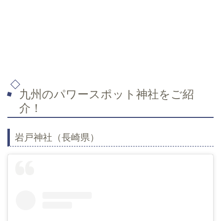
九州のパワースポット神社をご紹
介！
岩戸神社（長崎県）