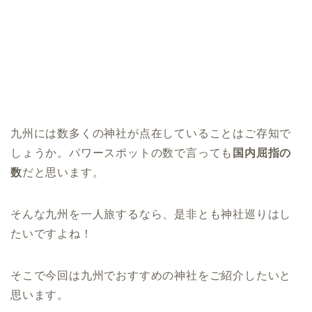
九州には数多くの神社が点在していることはご存知で
しょうか。パワースポットの数で言っても
国内屈指の
数
だと思います。
そんな九州を一人旅するなら、是非とも神社巡りはし
たいですよね！
そこで今回は九州でおすすめの神社をご紹介したいと
思います。