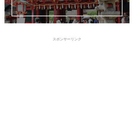
スポンサーリンク