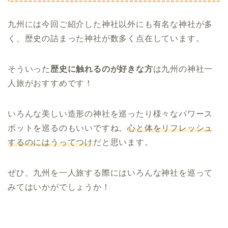
九州には今回ご紹介した神社以外にも有名な神社が多
く、歴史の詰まった神社が数多く点在しています。
そういった
歴史に触れるのが好きな方
は九州の神社一
人旅がおすすめです！
いろんな美しい造形の神社を巡ったり様々なパワース
ポットを巡るのもいいですね。
心と体をリフレッシュ
するのにはうってつけ
だと思います。
ぜひ、九州を一人旅する際にはいろんな神社を巡って
みてはいかがでしょうか！