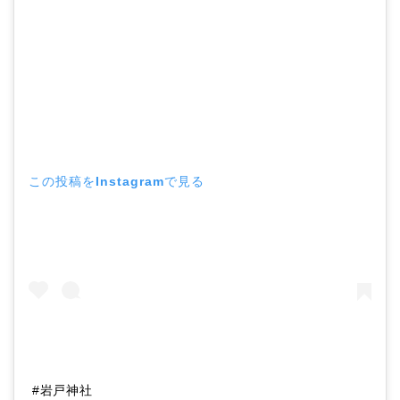
この投稿をInstagramで見る
#岩戸神社