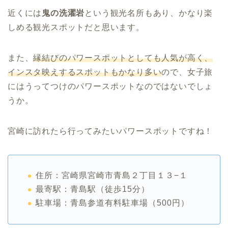
近くには
鬼の洗濯岩
という観光名所もあり、かなり楽
しめる観光スポットだと思います。
また、
縁結びのパワースポットとしても人気が高く、
インスタ映えするスポットもかなり多い
ので、女子旅
にはうってつけのパワースポットなのではないでしょ
うか。
宮崎に訪れたら行ってみたいパワースポットですね！
住所：宮崎県宮崎市青島２丁目１３−１
最寄駅：青島駅（徒歩15分）
駐車場：青島参道有料駐車場（500円）