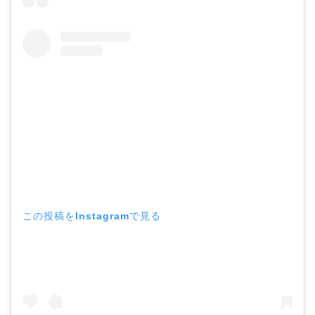
この投稿をInstagramで見る