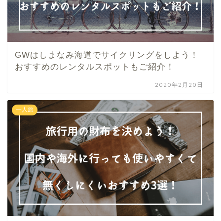
GWはしまなみ海道でサイクリングをしよう！
おすすめのレンタルスポットもご紹介！
2020年2月20日
一人旅