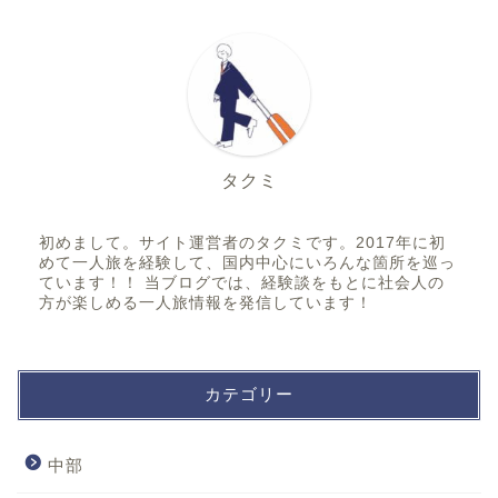
タクミ
初めまして。サイト運営者のタクミです。2017年に初
めて一人旅を経験して、国内中心にいろんな箇所を巡っ
ています！！ 当ブログでは、経験談をもとに社会人の
方が楽しめる一人旅情報を発信しています！
カテゴリー
中部