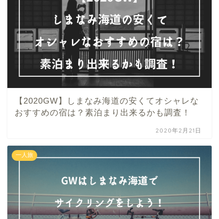
【2020GW】しまなみ海道の安くてオシャレな
おすすめの宿は？素泊まり出来るかも調査！
2020年2月21日
一人旅