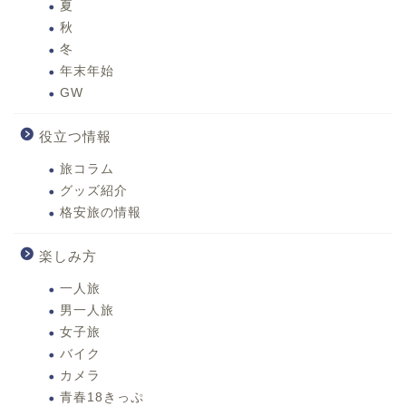
夏
秋
冬
年末年始
GW
役立つ情報
旅コラム
グッズ紹介
格安旅の情報
楽しみ方
一人旅
男一人旅
女子旅
バイク
カメラ
青春18きっぷ