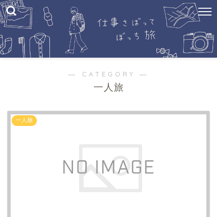
― CATEGORY ―
一人旅
一人旅