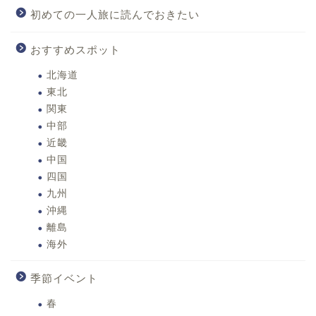
初めての一人旅に読んでおきたい
おすすめスポット
北海道
東北
関東
中部
近畿
中国
四国
九州
沖縄
離島
海外
季節イベント
春