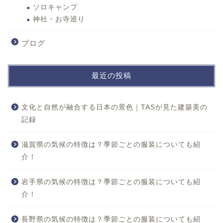
ソロキャンプ
神社・お寺巡り
ブログ
最近の投稿
文化と自然が融合する日本の景色｜TASが見た建築美の
記録
ホーム
滋賀県の気候の特徴は？季節ごとの服装についても紹
介！
おすすめスポット
岩手県の気候の特徴は？季節ごとの服装についても紹
役立つ情報
介！
楽しみ方
長野県の気候の特徴は？季節ごとの服装についても紹