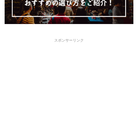
スポンサーリンク