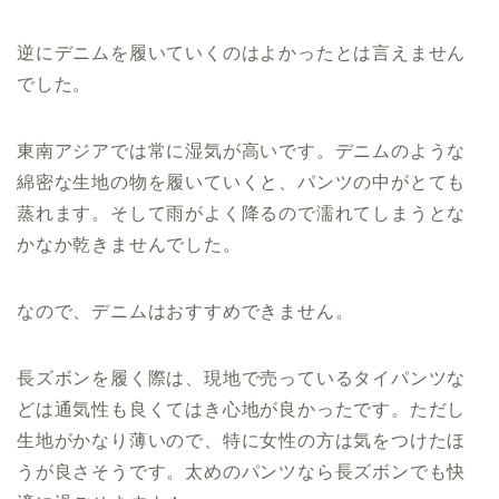
逆にデニムを履いていくのはよかったとは言えません
でした。
東南アジアでは常に湿気が高いです。デニムのような
綿密な生地の物を履いていくと、パンツの中がとても
蒸れます。そして雨がよく降るので濡れてしまうとな
かなか乾きませんでした。
なので、デニムはおすすめできません。
長ズボンを履く際は、現地で売っているタイパンツな
どは通気性も良くてはき心地が良かったです。ただし
生地がかなり薄いので、特に女性の方は気をつけたほ
うが良さそうです。太めのパンツなら長ズボンでも快