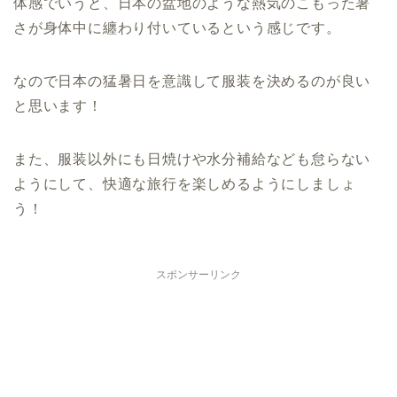
体感でいうと、日本の盆地のような熱気のこもった暑
さが身体中に纏わり付いているという感じです。
なので日本の猛暑日を意識して服装を決めるのが良い
と思います！
また、服装以外にも日焼けや水分補給なども怠らない
ようにして、快適な旅行を楽しめるようにしましょ
う！
スポンサーリンク