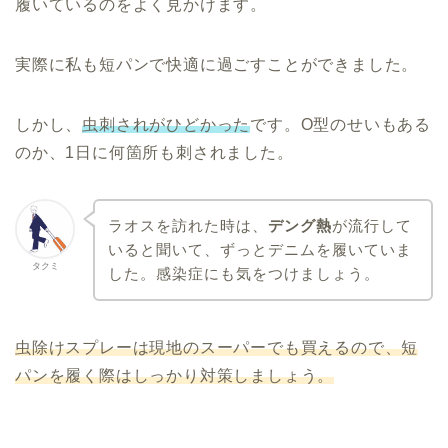
履いているのをよく見かけます。
実際に私も短パンで快適に過ごすことができました。
しかし、
虫刺されがひどかった
です。O型のせいもある
のか、1日に何箇所も刺されました。
ラオスを訪れた時は、
デング熱
が流行して
いると聞いて、ずっとデニムを履いていま
タクミ
した。感染症にも気をつけましょう。
虫除けスプレーは現地のスーパーでも買えるので、短
パンを履く際はしっかり対策しましょう。