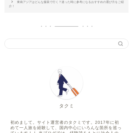
東南アジアはどんな服装で行く？迷った時に参考になるおすすめの選び方をご紹
介！
タクミ
初めまして。サイト運営者のタクミです。2017年に初
めて一人旅を経験して、国内中心にいろんな箇所を巡っ