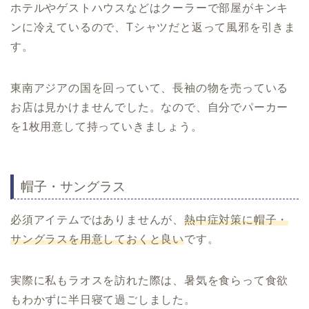
ホテルやゲストハウスなどはクーラーで部屋がキンキ
ンに冷えているので、Tシャツだと返って風邪を引きま
す。
東南アジアの国を回っていて、長袖の物を売っている
お店は見かけませんでした。なので、自分でパーカー
を1枚用意して持っていきましょう。
帽子・サングラス
必須アイテムではありませんが、
熱中症対策に帽子・
サングラスを用意しておくと良い
です。
実際に私もラオスを訪れた際は、暑気を食らって食欲
もわかずに半日寝て過ごしました。