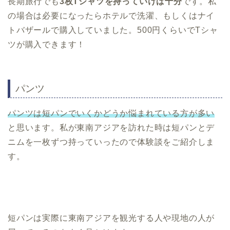
長期旅行でも
3枚Tシャツを持っていけば十分
です。私
の場合は必要になったらホテルで洗濯、もしくはナイ
トバザールで購入していました。500円くらいでTシャ
ツが購入できます！
パンツ
パンツは短パンでいくかどうか悩まれている方が多い
と思います。私が東南アジアを訪れた時は短パンとデ
ニムを一枚ずつ持っていったので体験談をご紹介しま
す。
短パンは実際に東南アジアを観光する人や現地の人が