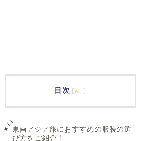
目次
[
]
表示
東南アジア旅におすすめの服装の選
び方をご紹介！