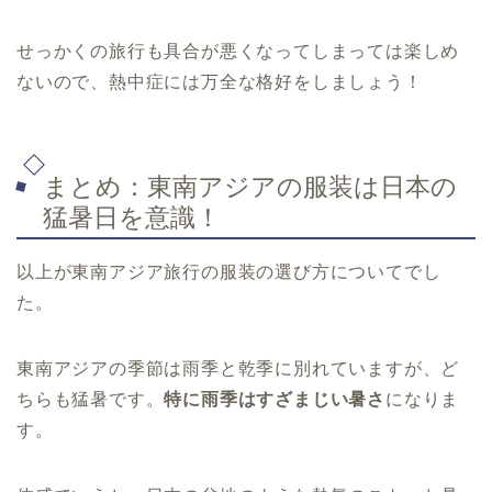
せっかくの旅行も具合が悪くなってしまっては楽しめ
ないので、熱中症には万全な格好をしましょう！
まとめ：東南アジアの服装は日本の
猛暑日を意識！
以上が東南アジア旅行の服装の選び方についてでし
た。
東南アジアの季節は雨季と乾季に別れていますが、ど
ちらも猛暑です。
特に雨季はすざまじい暑さ
になりま
す。