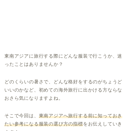
東南アジアに旅行する際にどんな服装で行こうか、迷
ったことはありませんか？
どのくらいの暑さで、どんな格好をするのがちょうど
いいのかなど、初めての海外旅行に出かける方ならな
おさら気になりますよね。
そこで今回は、
東南アジアへ旅行する前に知っておき
たい参考になる服装の選び方の指標
をお伝えしていき