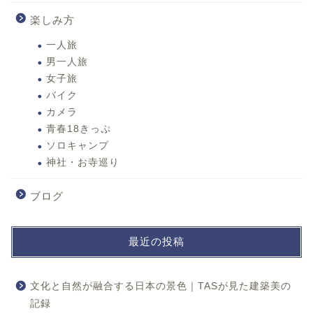
楽しみ方
一人旅
男一人旅
女子旅
バイク
カメラ
青春18きっぷ
ソロキャンプ
神社・お寺巡り
ブログ
最近の投稿
文化と自然が融合する日本の景色｜TASが見た建築美の
記録