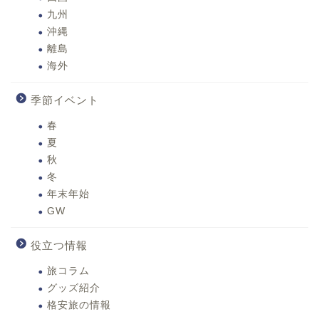
九州
沖縄
離島
海外
季節イベント
春
夏
秋
冬
年末年始
GW
役立つ情報
旅コラム
グッズ紹介
格安旅の情報