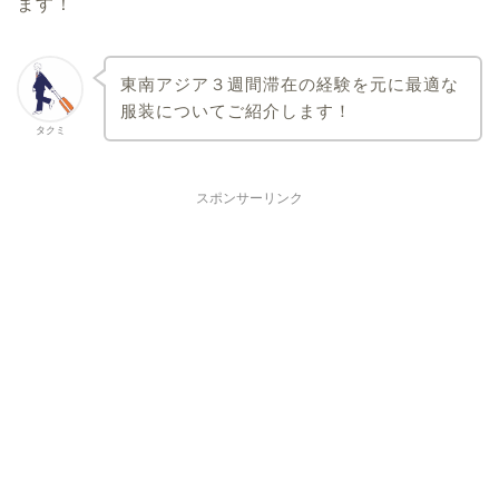
ます！
東南アジア３週間滞在の経験を元に最適な
服装についてご紹介します！
タクミ
スポンサーリンク