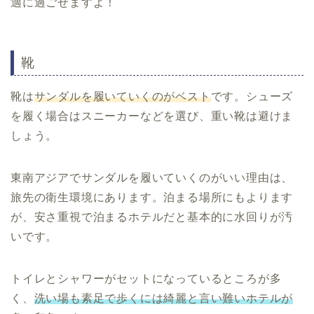
適に過ごせますよ！
靴
靴は
サンダルを履いていくのがベスト
です。シューズ
を履く場合はスニーカーなどを選び、重い靴は避けま
しょう。
東南アジアでサンダルを履いていくのがいい理由は、
旅先の衛生環境にあります。泊まる場所にもよります
が、安さ重視で泊まるホテルだと基本的に水回りが汚
いです。
トイレとシャワーがセットになっているところが多
く、
洗い場も素足で歩くには綺麗と言い難いホテルが