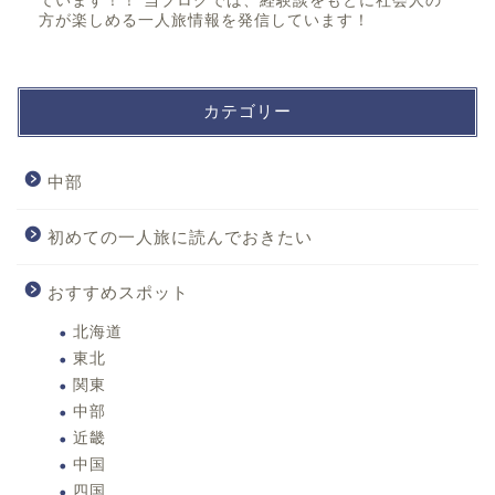
ています！！ 当ブログでは、経験談をもとに社会人の
方が楽しめる一人旅情報を発信しています！
カテゴリー
中部
初めての一人旅に読んでおきたい
おすすめスポット
北海道
東北
関東
中部
近畿
中国
四国