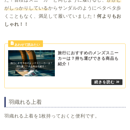
がしっかりしている
からサンダルのようにペタペタ歩
くこともなく、満足して履いていました！
何よりもお
しゃれ！！
旅行におすすめのメンズスニー
カーは？持ち運びできる商品も
紹介！
羽織れる上着
羽織れる上着を1枚持っておくと便利です。