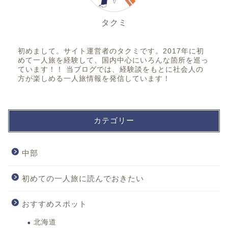
タクミ
初めまして。サイト運営者のタクミです。2017年に初
めて一人旅を経験して、国内中心にいろんな箇所を巡っ
ています！！ 当ブログでは、経験談をもとに社会人の
方が楽しめる一人旅情報を発信しています！
カテゴリー
中部
初めての一人旅に読んでおきたい
おすすめスポット
北海道