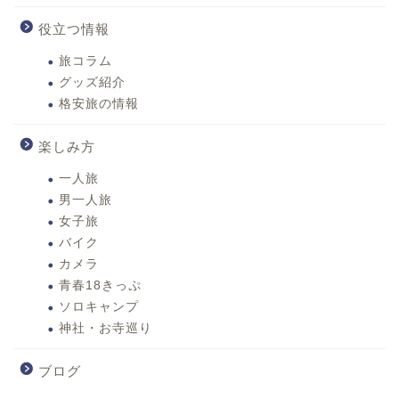
役立つ情報
旅コラム
グッズ紹介
格安旅の情報
楽しみ方
一人旅
男一人旅
女子旅
バイク
カメラ
青春18きっぷ
ソロキャンプ
神社・お寺巡り
ブログ