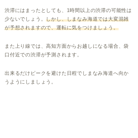
渋滞にはまったとしても、1時間以上の渋滞の可能性は
少ないでしょう。
しかし、しまなみ海道では大変混雑
が予想されますので、運転に気をつけましょう。
また上り線では、高知方面からお越しになる場合、袋
口付近での渋滞が予測されます。
出来るだけピークを避けた日程でしまなみ海道へ向か
うようにしましょう。