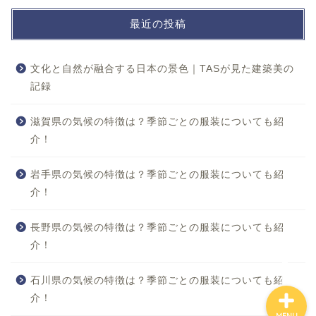
最近の投稿
文化と自然が融合する日本の景色｜TASが見た建築美の
記録
ホーム
滋賀県の気候の特徴は？季節ごとの服装についても紹
介！
おすすめスポット
岩手県の気候の特徴は？季節ごとの服装についても紹
役立つ情報
介！
楽しみ方
長野県の気候の特徴は？季節ごとの服装についても紹
介！
石川県の気候の特徴は？季節ごとの服装についても紹
介！