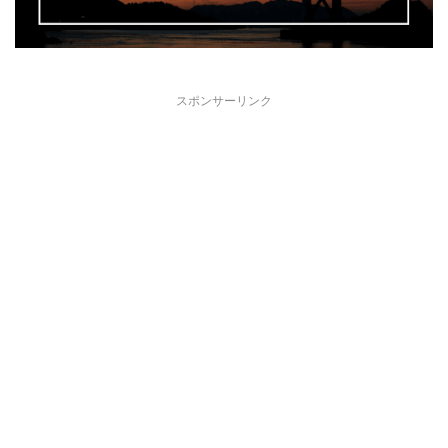
スポンサーリンク