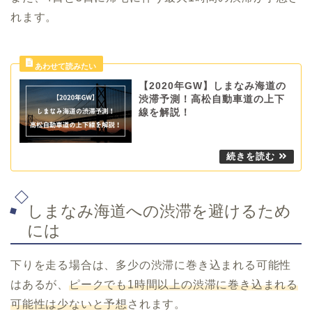
れます。
【2020年GW】しまなみ海道の
渋滞予測！高松自動車道の上下
線を解説！
しまなみ海道への渋滞を避けるため
には
下りを走る場合は、多少の渋滞に巻き込まれる可能性
はあるが、
ピークでも1時間以上の渋滞に巻き込まれる
可能性は少ないと予想
されます。