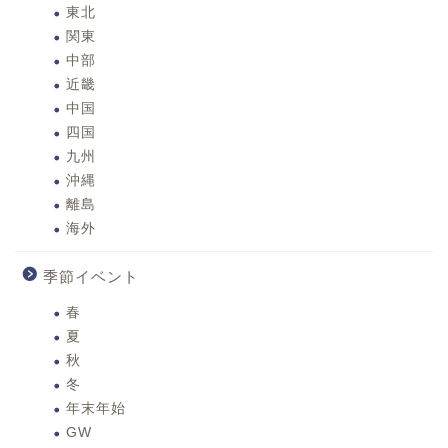
東北
関東
中部
近畿
中国
四国
九州
沖縄
離島
海外
季節イベント
春
夏
秋
冬
年末年始
GW