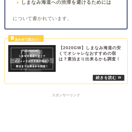
しまなみ海道への渋滞を避けるためには
について書かれています。
【2020GW】しまなみ海道の安
くてオシャレなおすすめの宿
は？素泊まり出来るかも調査！
スポンサーリンク