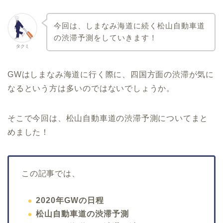
今回は、しまなみ海道に続く松山自動車道
の渋滞予測をしていきます！
タクミ
GWはしまなみ海道に行く際に、四国方面の渋滞が気に
なるという方は多いのではないでしょうか。
そこで今回は、松山自動車道の渋滞予測についてまと
めました！
この記事では、
2020年GWの日程
松山自動車道の渋滞予測