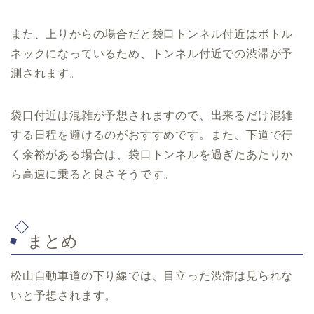
また、上りからの場合だと袋口トンネル付近はボトル
ネックになっているため、トンネル付近での渋滞が予
測されます。
袋口付近は混雑が予想されますので、出来るだけ混雑
する日程を避けるのがおすすめです。また、下道で行
く余裕がある場合は、袋口トンネルを過ぎたあたりか
ら高速に乗ると良さそうです。
まとめ
松山自動車道の下り線では、目立った渋滞は見られな
いと予想されます。