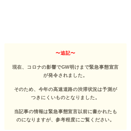
〜追記〜
現在、コロナの影響でGW明けまで緊急事態宣言
が発令されました。
そのため、今年の高速道路の渋滞状況は予測が
つきにくいものとなりました。
当記事の情報は緊急事態宣言以前に書かれたも
のになりますが、参考程度にご覧ください。