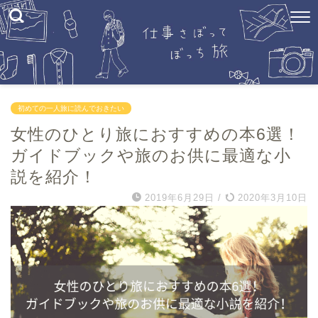
初めての一人旅に読んでおきたい
女性のひとり旅におすすめの本6選！
ガイドブックや旅のお供に最適な小
説を紹介！
2019年6月29日
/
2020年3月10日