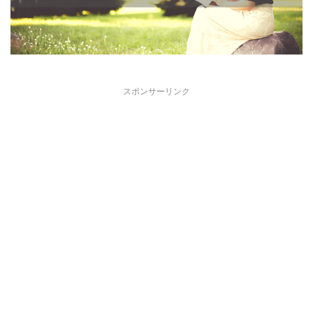
スポンサーリンク