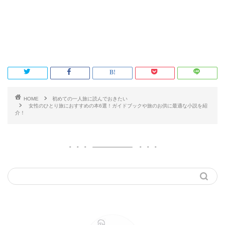
HOME
初めての一人旅に読んでおきたい
女性のひとり旅におすすめの本6選！ガイドブックや旅のお供に最適な小説を紹
介！