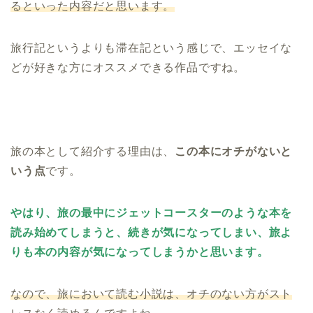
るといった内容だと思います。
旅行記というよりも滞在記という感じで、エッセイな
どが好きな方にオススメできる作品ですね。
旅の本として紹介する理由は、
この本にオチがないと
いう点
です。
やはり、旅の最中にジェットコースターのような本を
読み始めてしまうと、続きが気になってしまい、旅よ
りも本の内容が気になってしまうかと思います。
なので、旅において読む小説は、オチのない方がスト