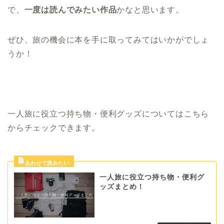
で、
一度は読んでみたい作品
かなと思います。
ぜひ、旅の機会に本を手に取ってみてはいかがでしょ
うか！
一人旅に役立つ持ち物・便利グッズについてはこちら
からチェックできます。
一人旅に役立つ持ち物・便利グ
ッズまとめ！