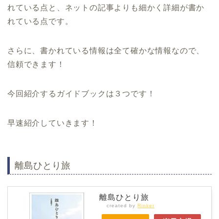
れている点と、ネットの記事よりも細かく詳細が書か
れている点です。
さらに、書かれている情報は全て確かな情報なので、
信頼できます！
今回紹介するガイドブックは３つです！
早速紹介していきます！
離島ひとり旅
離島ひとり旅
created by
Rinker