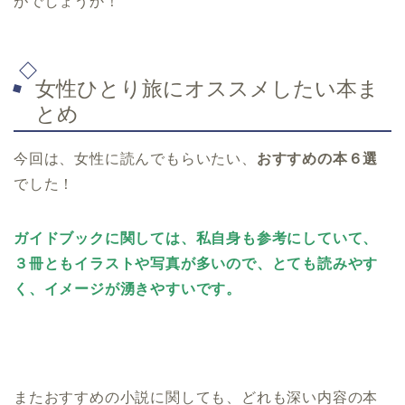
がでしょうか！
女性ひとり旅にオススメしたい本ま
とめ
今回は、女性に読んでもらいたい、
おすすめの本６選
でした！
ガイドブックに関しては、私自身も参考にしていて、
３冊ともイラストや写真が多いので、とても読みやす
く、イメージが湧きやすいです。
またおすすめの小説に関しても、どれも深い内容の本