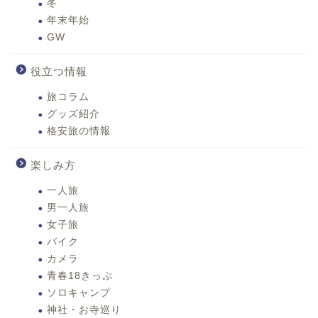
冬
年末年始
GW
役立つ情報
旅コラム
グッズ紹介
格安旅の情報
楽しみ方
一人旅
男一人旅
女子旅
バイク
カメラ
青春18きっぷ
ソロキャンプ
神社・お寺巡り