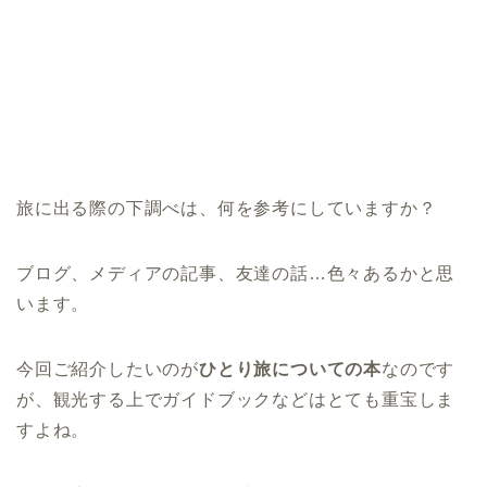
旅に出る際の下調べは、何を参考にしていますか？
ブログ、メディアの記事、友達の話…色々あるかと思
います。
今回ご紹介したいのが
ひとり旅についての本
なのです
が、観光する上でガイドブックなどはとても重宝しま
すよね。