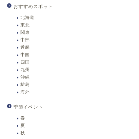
おすすめスポット
北海道
東北
関東
中部
近畿
中国
四国
九州
沖縄
離島
海外
季節イベント
春
夏
秋