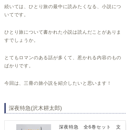
続いては、ひとり旅の最中に読みたくなる、小説につ
いてです。
ひとり旅について書かれた小説は読んだことがありま
すでしょうか。
とてもロマンのある話が多くて、惹かれる内容のもの
ばかりです。
今回は、三冊の旅小説を紹介したいと思います！
深夜特急(沢木耕太郎)
深夜特急 全6巻セット 文