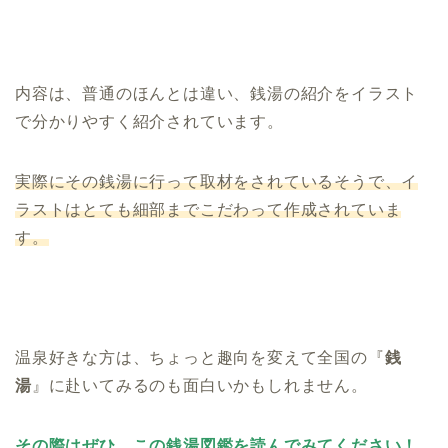
内容は、普通のほんとは違い、銭湯の紹介をイラスト
で分かりやすく紹介されています。
実際にその銭湯に行って取材をされているそうで、イ
ラストはとても細部までこだわって作成されていま
す。
温泉好きな方は、ちょっと趣向を変えて全国の『
銭
湯
』に赴いてみるのも面白いかもしれません。
その際はぜひ、この銭湯図鑑を読んでみてください！