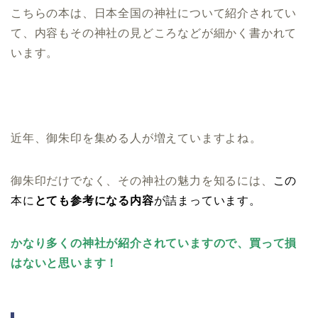
こちらの本は、日本全国の神社について紹介されてい
て、内容もその神社の見どころなどが細かく書かれて
います。
近年、御朱印を集める人が増えていますよね。
御朱印だけでなく、その神社の魅力を知るには、
この
本に
とても参考になる内容
が詰まっています。
かなり多くの神社が紹介されていますので、買って損
はないと思います！