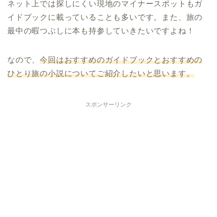
ネット上では探しにくい現地のマイナースポットもガ
イドブックに載っていることも多いです。また、旅の
最中の暇つぶしに本も持参していきたいですよね！
なので、
今回はおすすめのガイドブックとおすすめの
ひとり旅の小説についてご紹介したいと思います。
スポンサーリンク