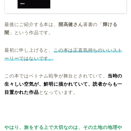
最後にご紹介する本は、
開高健さん
著書の「
輝ける
闇
」という作品です。
最初に申し上げると、
この本は正直気持ちのいいスト
ーリーではないです。
この本ではベトナム戦争が舞台とされていて、
当時の
生々しい空気が、鮮明に描かれていて、読者からも一
目置かれた作品
となっています。
やはり、旅をする上で大切なのは、その土地の地理や