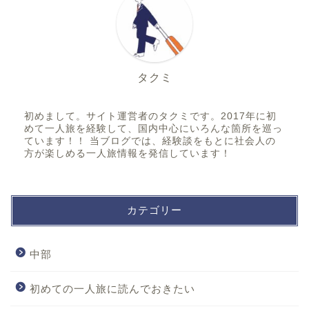
タクミ
初めまして。サイト運営者のタクミです。2017年に初
めて一人旅を経験して、国内中心にいろんな箇所を巡っ
ています！！ 当ブログでは、経験談をもとに社会人の
方が楽しめる一人旅情報を発信しています！
カテゴリー
中部
初めての一人旅に読んでおきたい