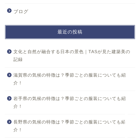
ブログ
最近の投稿
文化と自然が融合する日本の景色｜TASが見た建築美の
記録
ホーム
滋賀県の気候の特徴は？季節ごとの服装についても紹
介！
おすすめスポット
岩手県の気候の特徴は？季節ごとの服装についても紹
役立つ情報
介！
楽しみ方
長野県の気候の特徴は？季節ごとの服装についても紹
介！