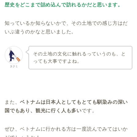
歴史をどこまで詰め込んで訪れるかだと思います。
知っているか知らないかで、その土地での感じ方はだ
いぶ違うのかなと思いました。
その土地の文化に触れるっていうのも、と
っても大事ですよね。
タクミ
また、
ベトナムは日本人としてもとても馴染みの深い
国でもあり、観光に行く人も多い
です。
ぜひ、ベトナムに行かれる方は一度読んでみてはいか