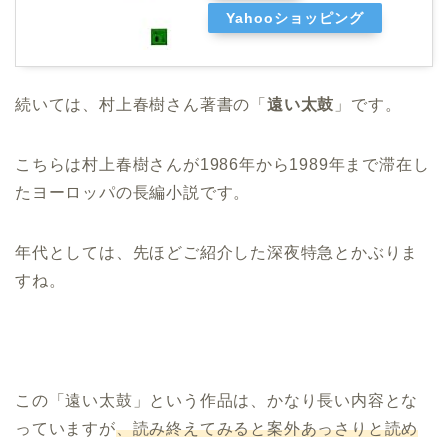
Yahooショッピング
続いては、村上春樹さん著書の「
遠い太鼓
」です。
こちらは村上春樹さんが1986年から1989年まで滞在し
たヨーロッパの長編小説です。
年代としては、先ほどご紹介した深夜特急とかぶりま
すね。
この「遠い太鼓」という作品は、かなり長い内容とな
っていますが
、読み終えてみると案外あっさりと読め