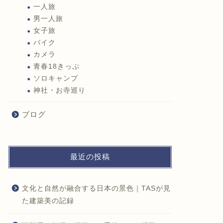
一人旅
男一人旅
女子旅
バイク
カメラ
青春18きっぷ
ソロキャンプ
神社・お寺巡り
ブログ
最近の投稿
文化と自然が融合する日本の景色｜TASが見
た建築美の記録