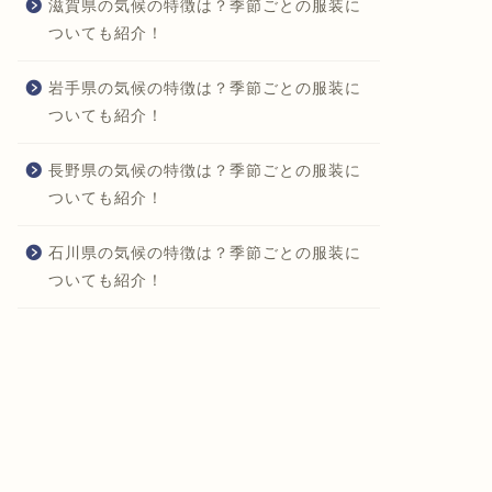
滋賀県の気候の特徴は？季節ごとの服装に
ついても紹介！
岩手県の気候の特徴は？季節ごとの服装に
ついても紹介！
長野県の気候の特徴は？季節ごとの服装に
ついても紹介！
石川県の気候の特徴は？季節ごとの服装に
ついても紹介！