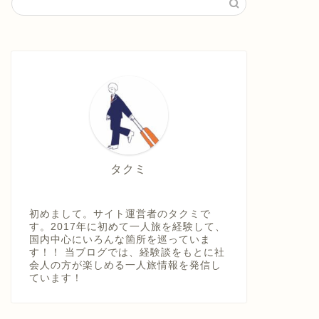
タクミ
初めまして。サイト運営者のタクミで
す。2017年に初めて一人旅を経験して、
国内中心にいろんな箇所を巡っていま
す！！ 当ブログでは、経験談をもとに社
会人の方が楽しめる一人旅情報を発信し
ています！