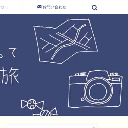
ポット
お問い合わせ