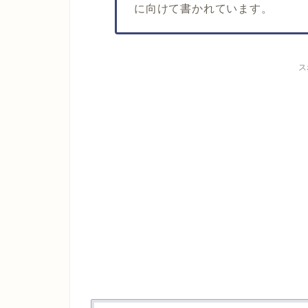
に向けて書かれています。
ス