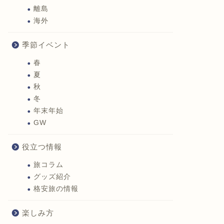
離島
海外
季節イベント
春
夏
秋
冬
年末年始
GW
役立つ情報
旅コラム
グッズ紹介
格安旅の情報
楽しみ方