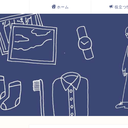
ホーム
役立つ