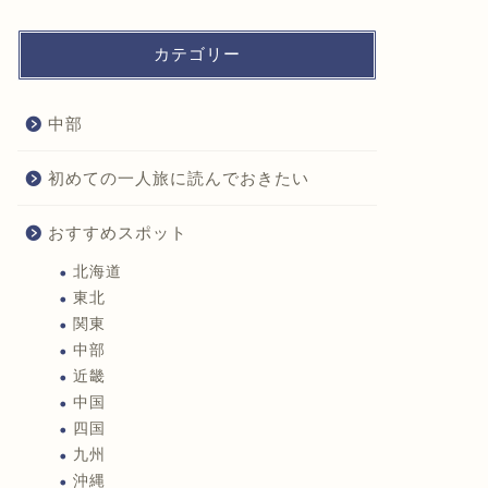
カテゴリー
中部
初めての一人旅に読んでおきたい
おすすめスポット
北海道
東北
関東
中部
近畿
中国
四国
九州
沖縄