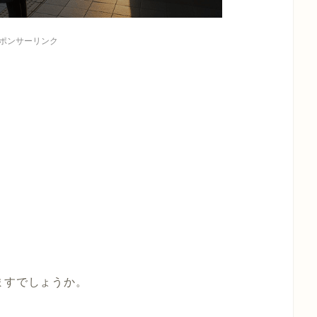
ポンサーリンク
ますでしょうか。