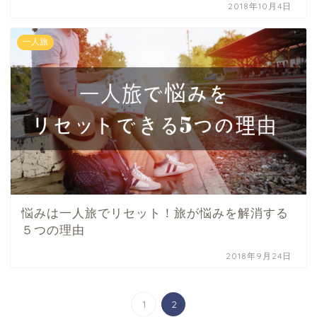
2018年10月4日
一人旅
悩みは一人旅でリセット！旅が悩みを解消する
５つの理由
2018年9月24日
1
2