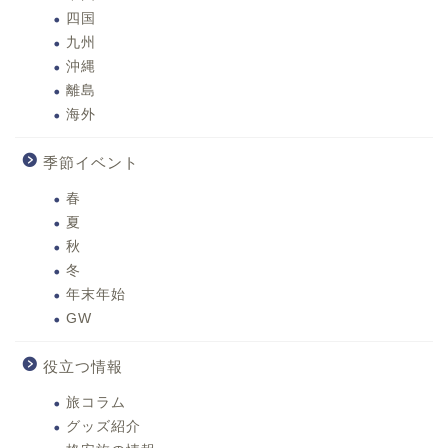
四国
九州
沖縄
離島
海外
季節イベント
春
夏
秋
冬
年末年始
GW
役立つ情報
旅コラム
グッズ紹介